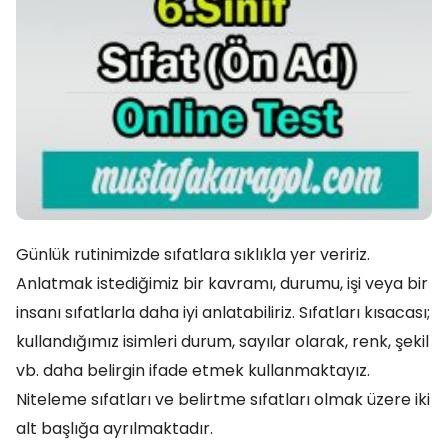
Günlük rutinimizde sıfatlara sıklıkla yer veririz.
Anlatmak istediğimiz bir kavramı, durumu, işi veya bir
insanı sıfatlarla daha iyi anlatabiliriz. Sıfatları kısacası;
kullandığımız isimleri durum, sayılar olarak, renk, şekil
vb. daha belirgin ifade etmek kullanmaktayız.
Niteleme sıfatları ve belirtme sıfatları olmak üzere iki
alt başlığa ayrılmaktadır.