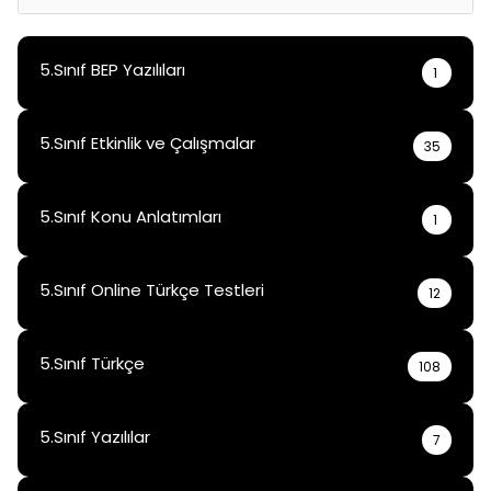
15 Haz 2025
5.Sınıf BEP Yazılıları
1
5.Sınıf Etkinlik ve Çalışmalar
35
5.Sınıf Konu Anlatımları
1
5.Sınıf Online Türkçe Testleri
12
5.Sınıf Türkçe
108
5.Sınıf Yazılılar
7