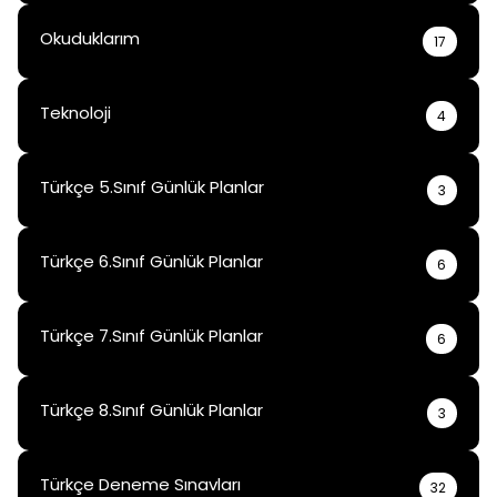
Okuduklarım
17
Teknoloji
4
Türkçe 5.Sınıf Günlük Planlar
3
Türkçe 6.Sınıf Günlük Planlar
6
Türkçe 7.Sınıf Günlük Planlar
6
Türkçe 8.Sınıf Günlük Planlar
3
Türkçe Deneme Sınavları
32