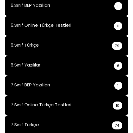
6.Sınıf BEP Yazılıları
1
6.Sınıf Online Türkçe Testleri
11
6.Sınıf Türkçe
79
6.Sınıf Yazılılar
6
7.Sınıf BEP Yazılıları
1
7.Sınıf Online Türkçe Testleri
10
7.Sınıf Türkçe
74