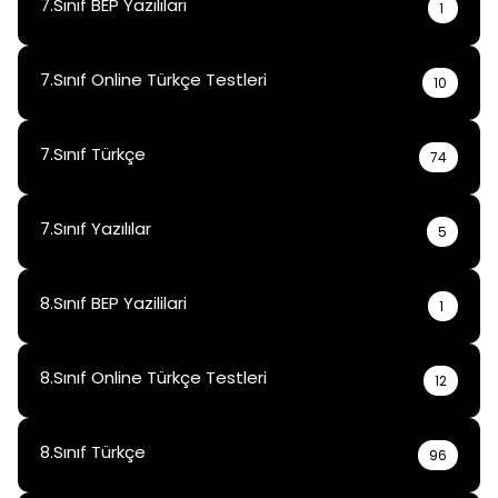
7.Sınıf BEP Yazılıları
1
7.Sınıf Online Türkçe Testleri
10
7.Sınıf Türkçe
74
7.Sınıf Yazılılar
5
8.Sınıf BEP Yazililari
1
8.Sınıf Online Türkçe Testleri
12
8.Sınıf Türkçe
96