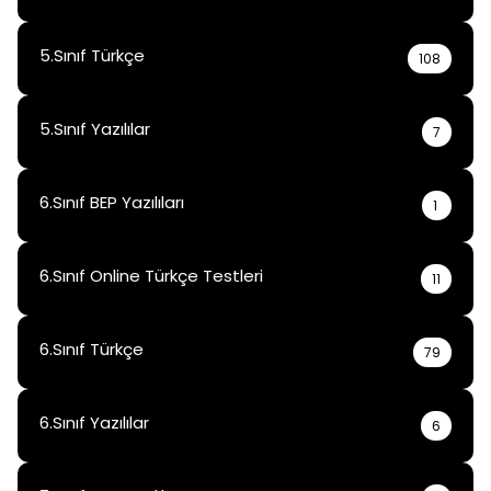
5.Sınıf Türkçe
108
5.Sınıf Yazılılar
7
6.Sınıf BEP Yazılıları
1
6.Sınıf Online Türkçe Testleri
11
6.Sınıf Türkçe
79
6.Sınıf Yazılılar
6