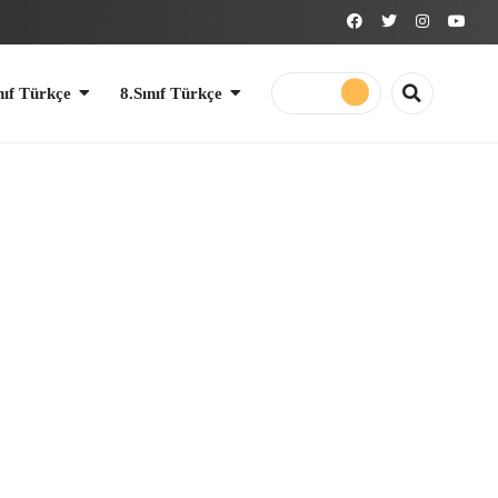
8.Sınıf Türkçe