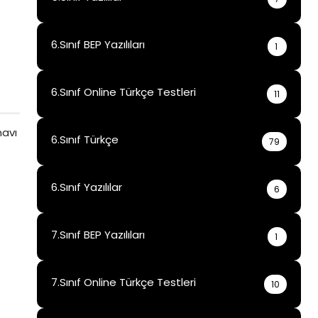
6.Sınıf BEP Yazılıları
1
6.Sınıf Online Türkçe Testleri
11
6.Sınıf Türkçe
79
6.Sınıf Yazılılar
6
7.Sınıf BEP Yazılıları
1
7.Sınıf Online Türkçe Testleri
10