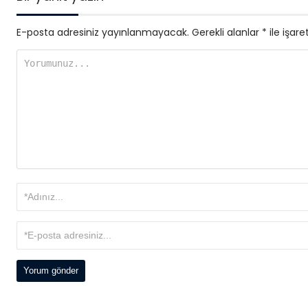
E-posta adresiniz yayınlanmayacak.
Gerekli alanlar
*
ile işare