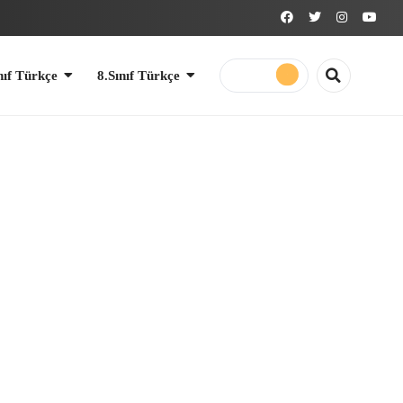
8.Sınıf Türkçe