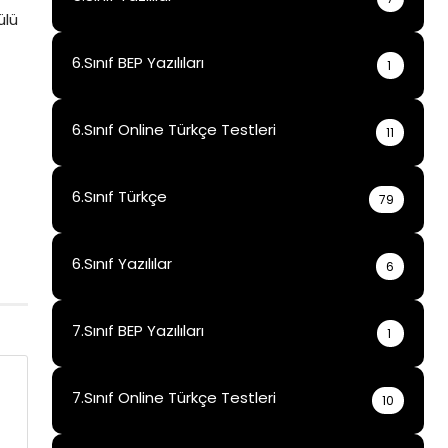
6.Sınıf BEP Yazılıları
1
6.Sınıf Online Türkçe Testleri
11
6.Sınıf Türkçe
79
6.Sınıf Yazılılar
6
7.Sınıf BEP Yazılıları
1
7.Sınıf Online Türkçe Testleri
10