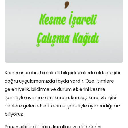
Kesme işaretini birçok dil bilgisi kuralında olduğu gibi
doğru uygulamamızda fayda vardır. Özel isimlere
gelen iyelik, bildirme ve durum eklerini kesme
işaretiyle ayırmazken; kurum, kuruluş, kurul vb. gibi
isimlere gelen ekleri kesme işaretiyle ayırmadığımızı
biliyoruz.
Bunun gibi belirttiğim kuralları ve diğerlerini