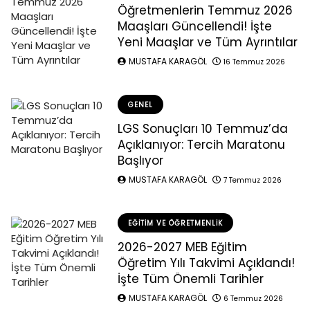
Öğretmenlerin Temmuz 2026
Maaşları Güncellendi! İşte
Yeni Maaşlar ve Tüm Ayrıntılar
MUSTAFA KARAGÖL
16 Temmuz 2026
GENEL
LGS Sonuçları 10 Temmuz’da
Açıklanıyor: Tercih Maratonu
Başlıyor
MUSTAFA KARAGÖL
7 Temmuz 2026
EĞITIM VE ÖĞRETMENLIK
2026-2027 MEB Eğitim
Öğretim Yılı Takvimi Açıklandı!
İşte Tüm Önemli Tarihler
MUSTAFA KARAGÖL
6 Temmuz 2026