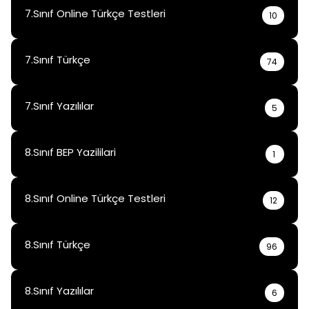
7.Sınıf Online Türkçe Testleri
10
7.Sınıf Türkçe
74
7.Sınıf Yazılılar
5
8.Sınıf BEP Yazililari
1
8.Sınıf Online Türkçe Testleri
12
8.Sınıf Türkçe
96
8.Sınıf Yazılılar
6