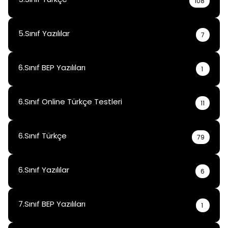
108
5.Sınıf Yazılılar
7
6.Sınıf BEP Yazılıları
1
6.Sınıf Online Türkçe Testleri
11
6.Sınıf Türkçe
79
6.Sınıf Yazılılar
6
7.Sınıf BEP Yazılıları
1