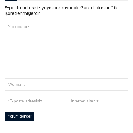
E-posta adresiniz yayınlanmayacak.
Gerekli alanlar
*
ile
işaretlenmişlerdir