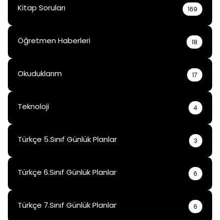
Kitap Soruları
169
Öğretmen Haberleri
18
Okuduklarım
17
Teknoloji
4
Türkçe 5.Sınıf Günlük Planlar
3
Türkçe 6.Sınıf Günlük Planlar
6
Türkçe 7.Sınıf Günlük Planlar
6