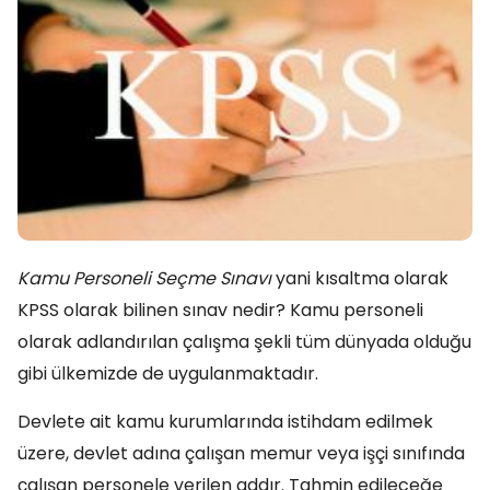
Kamu Personeli Seçme Sınavı
yani kısaltma olarak
KPSS olarak bilinen sınav nedir? Kamu personeli
olarak adlandırılan çalışma şekli tüm dünyada olduğu
gibi ülkemizde de uygulanmaktadır.
Devlete ait kamu kurumlarında istihdam edilmek
üzere, devlet adına çalışan memur veya işçi sınıfında
çalışan personele verilen addır. Tahmin edileceğe