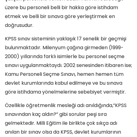
üzere bu personeli belli bir hakka göre istihdam
etmek ve belli bir sınava göre yerleştirmek en
doğrusudur.
KPSS sınav sisteminin yaklaşık 17 senelik bir geçmişi
bulunmaktadır. Milenyum çağına girmeden (1999-
2000) yıllarında farklı isimlerle bu personel seçme
sınavı uygulanmaktaydı. 2002 senesinden itibaren ise;
Kamu Personeli Seçme Sınavı, hemen hemen tüm
devlet kurumlarında kabul edilmeye ve bu sınava
göre istihdama yönelmelerine sebebiyet vermiştir.
Özellikle öğretmenlik mesleği adı anıldığında,”KPSS
sınavından kaç aldın?” gibi sorular peşi sıra
gelmektedir. Milli Eğitim ile birlikte çok sıkça adı
anılan bir sınav olsa da KPSS, devlet kurumlarının