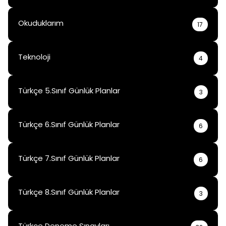
Okuduklarım
17
Teknoloji
4
Türkçe 5.Sınıf Günlük Planlar
3
Türkçe 6.Sınıf Günlük Planlar
6
Türkçe 7.Sınıf Günlük Planlar
6
Türkçe 8.Sınıf Günlük Planlar
3
Türkçe Deneme Sınavları