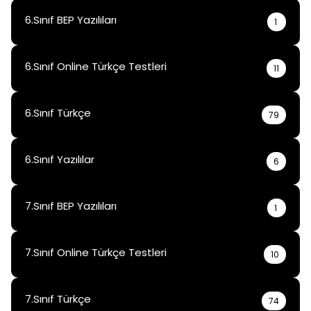
6.Sınıf BEP Yazılıları
1
6.Sınıf Online Türkçe Testleri
11
6.Sınıf Türkçe
79
6.Sınıf Yazılılar
6
7.Sınıf BEP Yazılıları
1
7.Sınıf Online Türkçe Testleri
10
7.Sınıf Türkçe
74