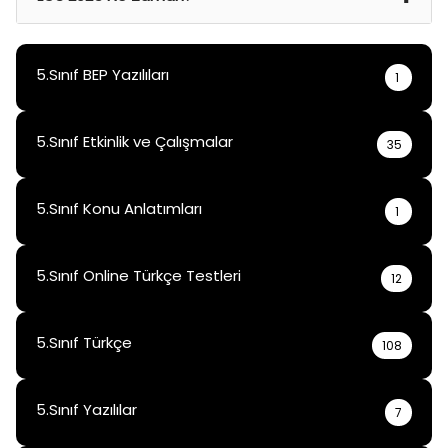
15 Haz 2025
5.Sınıf BEP Yazılıları
1
5.Sınıf Etkinlik ve Çalışmalar
35
5.Sınıf Konu Anlatımları
1
5.Sınıf Online Türkçe Testleri
12
5.Sınıf Türkçe
108
5.Sınıf Yazılılar
7