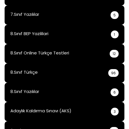
7.Sınıf Yazılılar
5
8.Sınıf BEP Yazililari
1
8.Sınıf Online Türkçe Testleri
12
8.Sınıf Türkçe
96
8.Sınıf Yazılılar
6
Adaylık Kaldırma Sınavı (AKS)
3