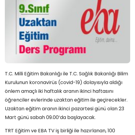
T.C. Milli Eğitim Bakanlığı ile T.C. Sağlık Bakanlığı Bilim
Kurulunun koronavirüs (covid-19) dolayısıyla aldığı
önlem amaçlı iki haftalık aranın ikinci haftasını
öğrenciler evlerinde uzaktan eğitim ile geçirecekler.
Uzaktan eğitim aranın ikinci pazartesi günü olan 23
Mart günü sabah 09.00’da başlayacak.
TRT Eğitim ve EBA TV iş birliği ile hazırlanan, 100