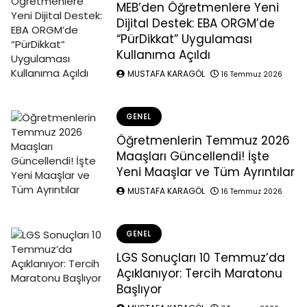
MEB’den Öğretmenlere Yeni
Dijital Destek: EBA ORGM’de
“PürDikkat” Uygulaması
Kullanıma Açıldı
MUSTAFA KARAGÖL
16 Temmuz 2026
GENEL
Öğretmenlerin Temmuz 2026
Maaşları Güncellendi! İşte
Yeni Maaşlar ve Tüm Ayrıntılar
MUSTAFA KARAGÖL
16 Temmuz 2026
GENEL
LGS Sonuçları 10 Temmuz’da
Açıklanıyor: Tercih Maratonu
Başlıyor