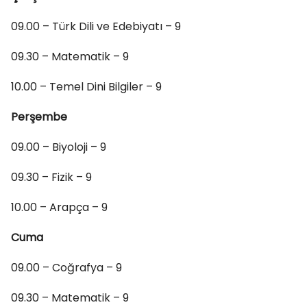
09.00 – Türk Dili ve Edebiyatı – 9
09.30 – Matematik – 9
10.00 – Temel Dini Bilgiler – 9
Perşembe
09.00 – Biyoloji – 9
09.30 – Fizik – 9
10.00 – Arapça – 9
Cuma
09.00 – Coğrafya – 9
09.30 – Matematik – 9