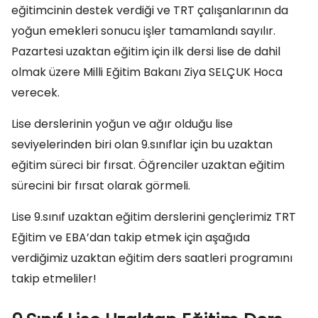
eğitimcinin destek verdiği ve TRT çalışanlarının da
yoğun emekleri sonucu işler tamamlandı sayılır.
Pazartesi uzaktan eğitim için ilk dersi lise de dahil
olmak üzere Milli Eğitim Bakanı Ziya SELÇUK Hoca
verecek.
Lise derslerinin yoğun ve ağır olduğu lise
seviyelerinden biri olan 9.sınıflar için bu uzaktan
eğitim süreci bir fırsat. Öğrenciler uzaktan eğitim
sürecini bir fırsat olarak görmeli.
Lise 9.sınıf uzaktan eğitim derslerini gençlerimiz TRT
Eğitim ve EBA’dan takip etmek için aşağıda
verdiğimiz uzaktan eğitim ders saatleri programını
takip etmeliler!