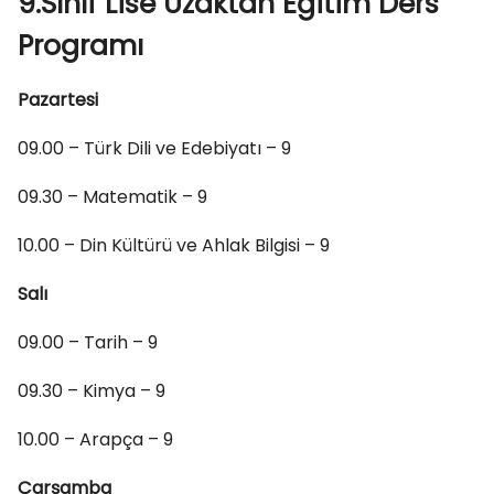
9.Sınıf Lise Uzaktan Eğitim Ders
Programı
Pazartesi
09.00 – Türk Dili ve Edebiyatı – 9
09.30 – Matematik – 9
10.00 – Din Kültürü ve Ahlak Bilgisi – 9
Salı
09.00 – Tarih – 9
09.30 – Kimya – 9
10.00 – Arapça – 9
Çarşamba