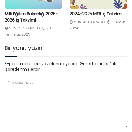
Milli Eğitim Bakanlığı 2025-
2024-2025 MEB İş Takvimi
2026 İş Takvimi
MUSTAFA KARAGÖL
13 Aralık
MUSTAFA KARAGÖL
28
2024
Temmuz 2025
Bir yanıt yazın
E-posta adresiniz yayınlanmayacak.
Gerekli alanlar
*
ile
işaretlenmişlerdir