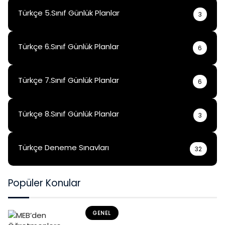
Türkçe 5.Sınıf Günlük Planlar
3
Türkçe 6.Sınıf Günlük Planlar
6
Türkçe 7.Sınıf Günlük Planlar
6
Türkçe 8.Sınıf Günlük Planlar
3
Türkçe Deneme Sınavları
32
Popüler Konular
GENEL