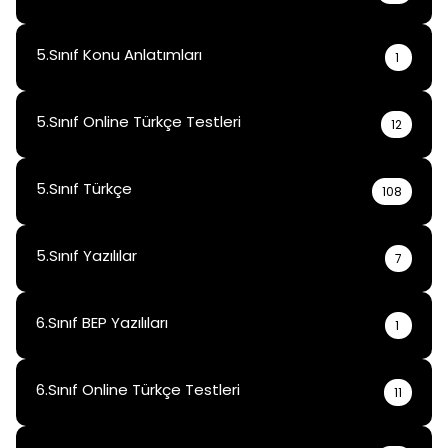
5.Sınıf Konu Anlatımları
1
5.Sınıf Online Türkçe Testleri
12
5.Sınıf Türkçe
108
5.Sınıf Yazılılar
7
6.Sınıf BEP Yazılıları
1
6.Sınıf Online Türkçe Testleri
11