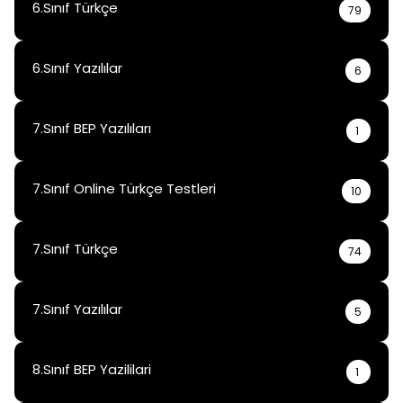
6.Sınıf Türkçe
79
6.Sınıf Yazılılar
6
7.Sınıf BEP Yazılıları
1
7.Sınıf Online Türkçe Testleri
10
7.Sınıf Türkçe
74
7.Sınıf Yazılılar
5
8.Sınıf BEP Yazililari
1