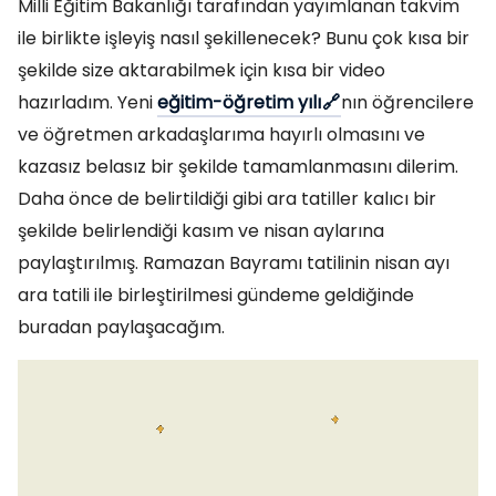
Milli Eğitim Bakanlığı tarafından yayımlanan takvim
ile birlikte işleyiş nasıl şekillenecek? Bunu çok kısa bir
şekilde size aktarabilmek için kısa bir video
hazırladım. Yeni
eğitim-öğretim yılı
nın öğrencilere
ve öğretmen arkadaşlarıma hayırlı olmasını ve
kazasız belasız bir şekilde tamamlanmasını dilerim.
Daha önce de belirtildiği gibi ara tatiller kalıcı bir
şekilde belirlendiği kasım ve nisan aylarına
paylaştırılmış. Ramazan Bayramı tatilinin nisan ayı
ara tatili ile birleştirilmesi gündeme geldiğinde
buradan paylaşacağım.