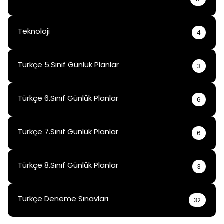
Teknoloji
4
Türkçe 5.Sınıf Günlük Planlar
3
Türkçe 6.Sınıf Günlük Planlar
6
Türkçe 7.Sınıf Günlük Planlar
6
Türkçe 8.Sınıf Günlük Planlar
3
Türkçe Deneme Sınavları
32