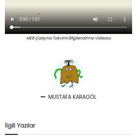
MEB Çalışma Takvimi Bilgilendirme Videosu
MUSTAFA KARAGÖL
İlgili Yazılar