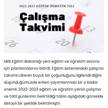
Milli Eğitim Bakanlığı yeni eğitim ve öğretim sezonu
için planlamalarını bitirdi. Eğitim sistemindeki çalışma
takvimi ülkenin büyük bir çoğunluğunu ilgilendirdiğini
düşündüğümüzde erken yayımlanması bir o kadar
önemli. 2022-2023 eğitim ve öğretim yılının çalışma
ve tatil günlerinin belirtildiği tablo aşağıdaki görselde
detaylı bir şekilde belirtilmiştir.