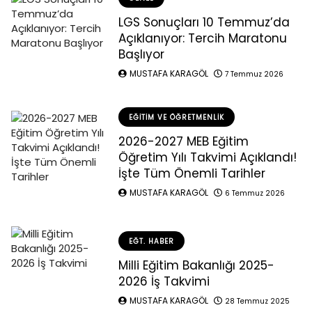
LGS Sonuçları 10 Temmuz’da
Açıklanıyor: Tercih Maratonu
Başlıyor
MUSTAFA KARAGÖL
7 Temmuz 2026
EĞITIM VE ÖĞRETMENLIK
2026-2027 MEB Eğitim
Öğretim Yılı Takvimi Açıklandı!
İşte Tüm Önemli Tarihler
MUSTAFA KARAGÖL
6 Temmuz 2026
EĞT. HABER
Milli Eğitim Bakanlığı 2025-
2026 İş Takvimi
MUSTAFA KARAGÖL
28 Temmuz 2025