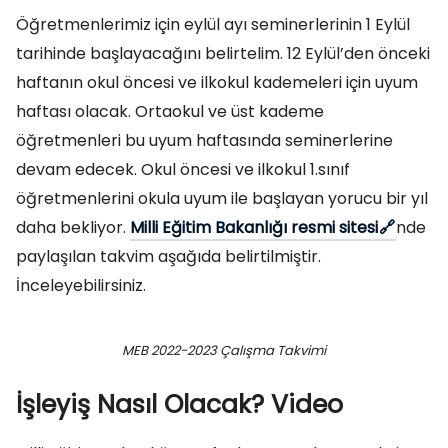
Öğretmenlerimiz için eylül ayı seminerlerinin 1 Eylül
tarihinde başlayacağını belirtelim. 12 Eylül’den önceki
haftanın okul öncesi ve ilkokul kademeleri için uyum
haftası olacak. Ortaokul ve üst kademe
öğretmenleri bu uyum haftasında seminerlerine
devam edecek. Okul öncesi ve ilkokul 1.sınıf
öğretmenlerini okula uyum ile başlayan yorucu bir yıl
daha bekliyor.
Milli Eğitim Bakanlığı resmi sitesi
nde
paylaşılan takvim aşağıda belirtilmiştir.
İnceleyebilirsiniz.
MEB 2022-2023 Çalışma Takvimi
İşleyiş Nasıl Olacak? Video