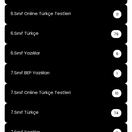
6.Sınıf Online Türkçe Testleri
11
6.Sınıf Türkçe
79
6.Sınıf Yazılılar
6
7.Sınıf BEP Yazılıları
1
7.Sınıf Online Türkçe Testleri
10
7.Sınıf Türkçe
74
7.Sınıf Yazılılar