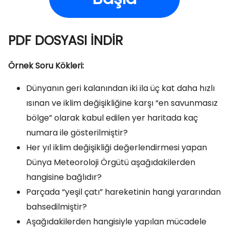
PDF DOSYASI İNDİR
Örnek Soru Kökleri:
Dünyanın geri kalanından iki ila üç kat daha hızlı
ısınan ve iklim değişikliğine karşı “en savunmasız
bölge” olarak kabul edilen yer haritada kaç
numara ile gösterilmiştir?
Her yıl iklim değişikliği değerlendirmesi yapan
Dünya Meteoroloji Örgütü aşağıdakilerden
hangisine bağlıdır?
Parçada “yeşil çatı” hareketinin hangi yararından
bahsedilmiştir?
Aşağıdakilerden hangisiyle yapılan mücadele