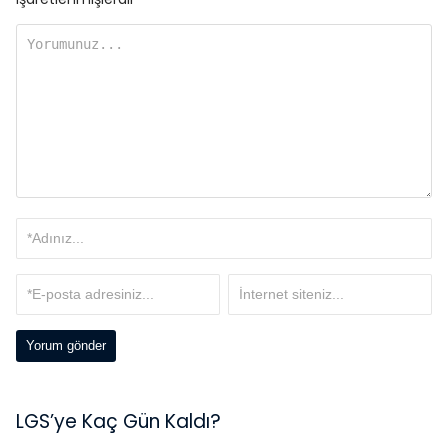
LGS’ye Kaç Gün Kaldı?