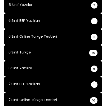
5.Sınıf Yazılılar
7
6.Sınıf BEP Yazılıları
1
6.Sınıf Online Türkçe Testleri
11
6.Sınıf Türkçe
79
6.Sınıf Yazılılar
6
7.Sınıf BEP Yazılıları
1
7.Sınıf Online Türkçe Testleri
10