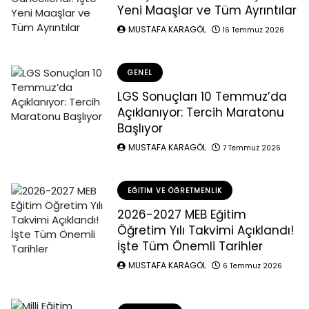
Yeni Maaşlar ve Tüm Ayrıntılar
MUSTAFA KARAGÖL
16 Temmuz 2026
GENEL
LGS Sonuçları 10 Temmuz’da
Açıklanıyor: Tercih Maratonu
Başlıyor
MUSTAFA KARAGÖL
7 Temmuz 2026
EĞITIM VE ÖĞRETMENLIK
2026-2027 MEB Eğitim
Öğretim Yılı Takvimi Açıklandı!
İşte Tüm Önemli Tarihler
MUSTAFA KARAGÖL
6 Temmuz 2026