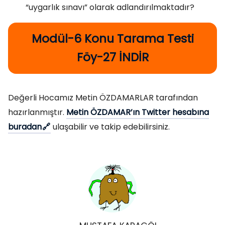
“uygarlık sınavı” olarak adlandırılmaktadır?
Modül-6 Konu Tarama Testi
Föy-27 İNDİR
Değerli Hocamız Metin ÖZDAMARLAR tarafından
hazırlanmıştır.
Metin ÖZDAMAR’ın Twitter hesabına
buradan
ulaşabilir ve takip edebilirsiniz.