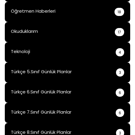
Öğretmen Haberleri
18
Okuduklarım
17
Teknoloji
4
Türkçe 5.Sınıf Günlük Planlar
3
Türkçe 6.Sınıf Günlük Planlar
6
Türkçe 7.Sınıf Günlük Planlar
6
Türkçe 8.Sınıf Günlük Planlar
3