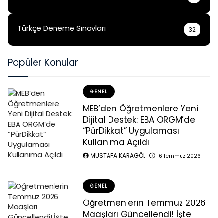
Türkçe Deneme Sınavları
32
Popüler Konular
GENEL
MEB’den Öğretmenlere Yeni
Dijital Destek: EBA ORGM’de
“PürDikkat” Uygulaması
Kullanıma Açıldı
MUSTAFA KARAGÖL
16 Temmuz 2026
GENEL
Öğretmenlerin Temmuz 2026
Maaşları Güncellendi! İşte