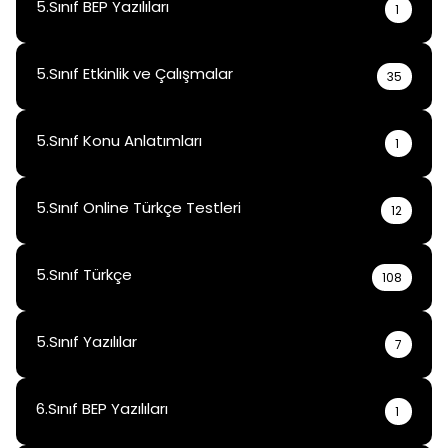
5.Sınıf BEP Yazılıları
1
5.Sınıf Etkinlik ve Çalışmalar
35
5.Sınıf Konu Anlatımları
1
5.Sınıf Online Türkçe Testleri
12
5.Sınıf Türkçe
108
5.Sınıf Yazılılar
7
6.Sınıf BEP Yazılıları
1