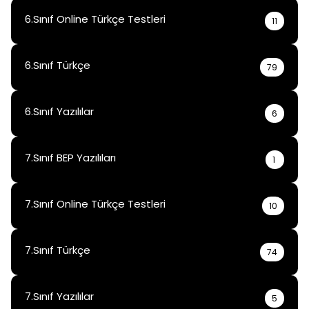
6.Sınıf Online Türkçe Testleri
11
6.Sınıf Türkçe
79
6.Sınıf Yazılılar
6
7.Sınıf BEP Yazılıları
1
7.Sınıf Online Türkçe Testleri
10
7.Sınıf Türkçe
74
7.Sınıf Yazılılar
5