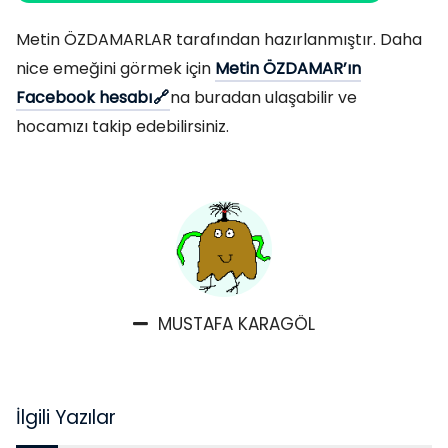
Metin ÖZDAMARLAR tarafından hazırlanmıştır. Daha
nice emeğini görmek için
Metin ÖZDAMAR’ın
Facebook hesabı
na buradan ulaşabilir ve
hocamızı takip edebilirsiniz.
MUSTAFA KARAGÖL
İlgili Yazılar