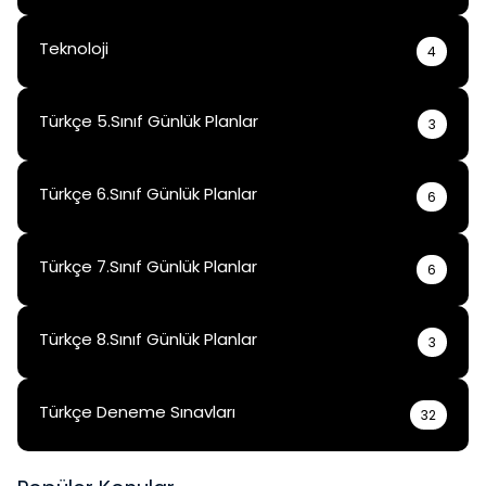
Teknoloji
4
Türkçe 5.Sınıf Günlük Planlar
3
Türkçe 6.Sınıf Günlük Planlar
6
Türkçe 7.Sınıf Günlük Planlar
6
Türkçe 8.Sınıf Günlük Planlar
3
Türkçe Deneme Sınavları
32