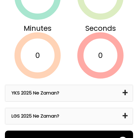
Minutes
Seconds
0
0
YKS 2025 Ne Zaman?
21 Haz 2024 Cmt – 22 Haz 2024 Paz
LGS 2025 Ne Zaman?
15 Haz 2025