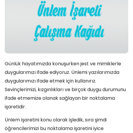
Günlük hayatımızda konuşurken jest ve mimiklerle
duygularımızı ifade ediyoruz. Ünlemi yazılarımızda
duygularımızı ifade etmek için kullanırız.
Sevinçlerimizi, kızgınlıkları ve birçok duygu durumunu
ifade etmemize olanak sağlayan bir noktalama
işaretidir.
Ünlem işaretini konu olarak işledik, sıra şimdi
öğrencilerimizi bu noktalama işaretini iyice