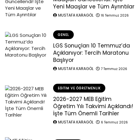
Yeni Maaşlar ve Tüm Ayrıntılar
MUSTAFA KARAGÖL
16 Temmuz 2026
GENEL
LGS Sonuçları 10 Temmuz’da
Açıklanıyor: Tercih Maratonu
Başlıyor
MUSTAFA KARAGÖL
7 Temmuz 2026
EĞITIM VE ÖĞRETMENLIK
2026-2027 MEB Eğitim
Öğretim Yılı Takvimi Açıklandı!
İşte Tüm Önemli Tarihler
MUSTAFA KARAGÖL
6 Temmuz 2026