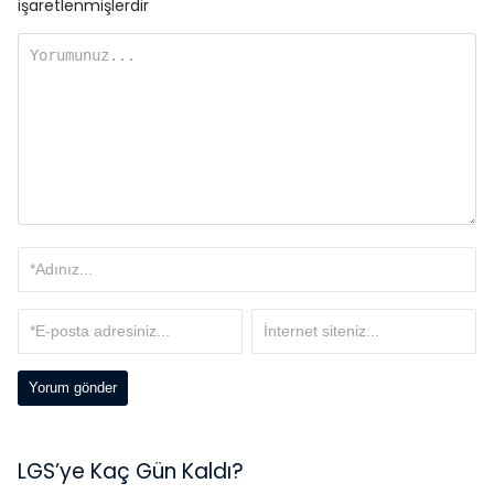
işaretlenmişlerdir
LGS’ye Kaç Gün Kaldı?