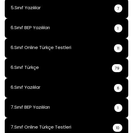
5.Sınıf Yazılılar
7
6.Sınıf BEP Yazılıları
1
6.Sınıf Online Türkçe Testleri
11
6.Sınıf Türkçe
79
6.Sınıf Yazılılar
6
7.Sınıf BEP Yazılıları
1
7.Sınıf Online Türkçe Testleri
10