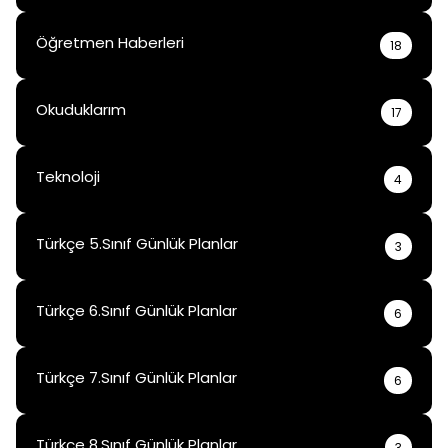
Öğretmen Haberleri
18
Okuduklarım
17
Teknoloji
4
Türkçe 5.Sınıf Günlük Planlar
3
Türkçe 6.Sınıf Günlük Planlar
6
Türkçe 7.Sınıf Günlük Planlar
6
Türkçe 8.Sınıf Günlük Planlar
3