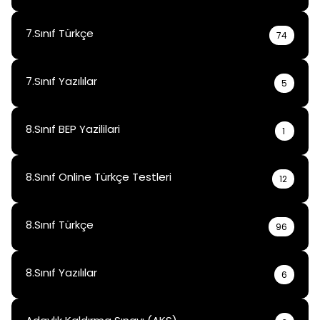
7.Sınıf Türkçe
74
7.Sınıf Yazılılar
5
8.Sınıf BEP Yazililari
1
8.Sınıf Online Türkçe Testleri
12
8.Sınıf Türkçe
96
8.Sınıf Yazılılar
6