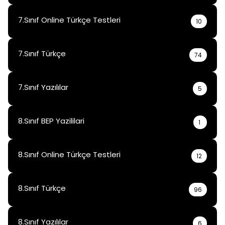
7.Sınıf Online Türkçe Testleri
10
7.Sınıf Türkçe
74
7.Sınıf Yazılılar
5
8.Sınıf BEP Yazililari
1
8.Sınıf Online Türkçe Testleri
12
8.Sınıf Türkçe
96
8.Sınıf Yazılılar
6