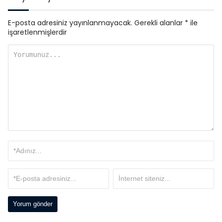
E-posta adresiniz yayınlanmayacak.
Gerekli alanlar
*
ile
işaretlenmişlerdir