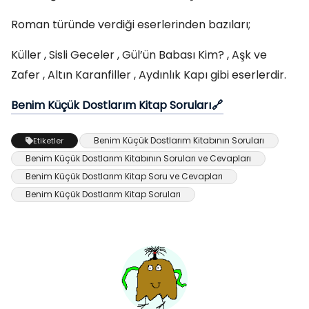
Roman türünde verdiği eserlerinden bazıları;
Küller , Sisli Geceler , Gül’ün Babası Kim? , Aşk ve
Zafer , Altın Karanfiller , Aydınlık Kapı gibi eserlerdir.
Benim Küçük Dostlarım Kitap Soruları
Benim Küçük Dostlarım Kitabının Soruları
Etiketler
Benim Küçük Dostlarım Kitabının Soruları ve Cevapları
Benim Küçük Dostlarım Kitap Soru ve Cevapları
Benim Küçük Dostlarım Kitap Soruları