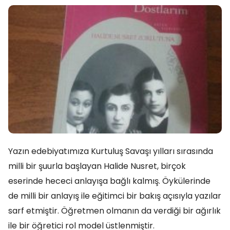
Yazın edebiyatımıza Kurtuluş Savaşı yılları sırasında
milli bir şuurla başlayan Halide Nusret, birçok
eserinde hececi anlayışa bağlı kalmış. Öykülerinde
de milli bir anlayış ile eğitimci bir bakış açısıyla yazılar
sarf etmiştir. Öğretmen olmanın da verdiği bir ağırlık
ile bir öğretici rol model üstlenmiştir.