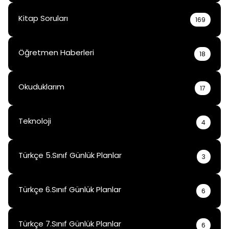
Kitap Soruları
169
Öğretmen Haberleri
18
Okuduklarım
17
Teknoloji
4
Türkçe 5.Sınıf Günlük Planlar
3
Türkçe 6.Sınıf Günlük Planlar
6
Türkçe 7.Sınıf Günlük Planlar
6