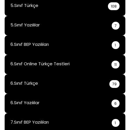
5.Sınıf Türkçe
108
5.Sınıf Yazılılar
7
6.Sınıf BEP Yazılıları
1
6.Sınıf Online Türkçe Testleri
11
6.Sınıf Türkçe
79
6.Sınıf Yazılılar
6
7.Sınıf BEP Yazılıları
1